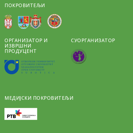
ПОКРОВИТЕЉИ
ОРГАНИЗАТОР И
СУОРГАНИЗАТОР
ИЗВРШНИ
ПРОДУЦЕНТ
МЕДИЈСКИ ПОКРОВИТЕЉИ