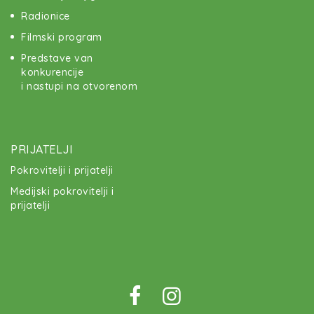
Radionice
Filmski program
Predstave van
konkurencije
i nastupi na otvorenom
PRIJATELJI
Pokrovitelji i prijatelji
Medijski pokrovitelji i
prijatelji