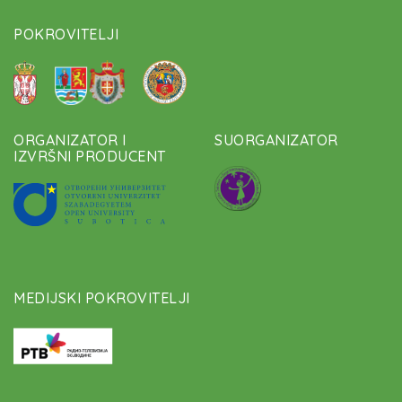
POKROVITELJI
ORGANIZATOR I
SUORGANIZATOR
IZVRŠNI PRODUCENT
MEDIJSKI POKROVITELJI